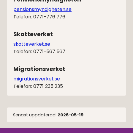
pensionsmyndigheten.se
Telefon: 0771-776 776
Skatteverket
skatteverket.se
Telefon: 0771-567 567
Migrationsverket
migrationsverket.se
Telefon: 0771‑235 235
Senast uppdaterad:
2026-05-19