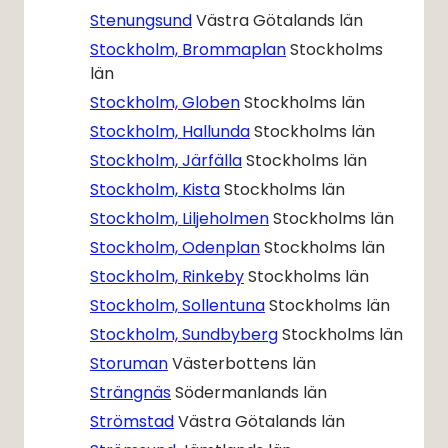
Stenungsund
Västra Götalands län
Stockholm, Brommaplan
Stockholms
län
Stockholm, Globen
Stockholms län
Stockholm, Hallunda
Stockholms län
Stockholm, Järfälla
Stockholms län
Stockholm, Kista
Stockholms län
Stockholm, Liljeholmen
Stockholms län
Stockholm, Odenplan
Stockholms län
Stockholm, Rinkeby
Stockholms län
Stockholm, Sollentuna
Stockholms län
Stockholm, Sundbyberg
Stockholms län
Storuman
Västerbottens län
Strängnäs
Södermanlands län
Strömstad
Västra Götalands län