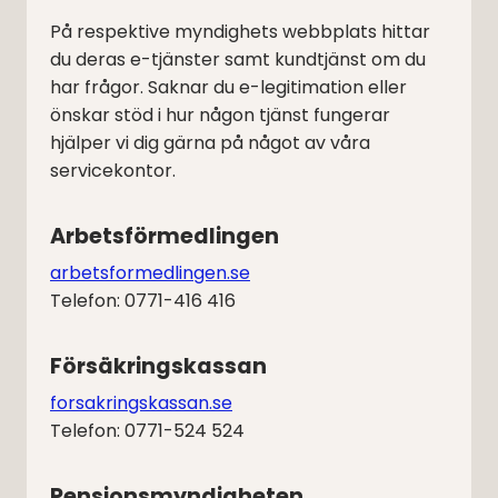
På respektive myndighets webbplats hittar
du deras e-tjänster samt kundtjänst om du
har frågor. Saknar du e-legitimation eller
önskar stöd i hur någon tjänst fungerar
hjälper vi dig gärna på något av våra
servicekontor.
Arbetsförmedlingen
arbetsformedlingen.se
Telefon: 0771-416 416
Försäkringskassan
forsakringskassan.se
Telefon: 0771-524 524
Pensionsmyndigheten