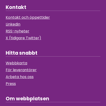
Kontakt
Kontakt och öppettider
Linkedin
RSS-nyheter
X (tidigare Twitter)
Hitta snabbt
Webbkarta
För leverantörer
Arbeta hos oss
Press
Om webbplatsen