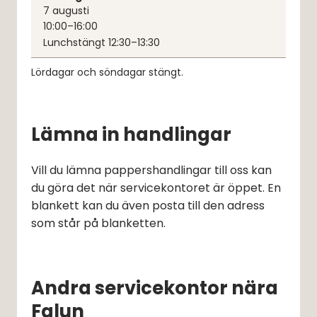
7
augusti
10:00–16:00
Lunchstängt 12:30–13:30
Lördagar och söndagar stängt.
Lämna in handlingar
Vill du lämna pappershandlingar till oss kan 
du göra det när servicekontoret är öppet. En 
blankett kan du även posta till den adress 
som står på blanketten.
Andra servicekontor nära
Falun