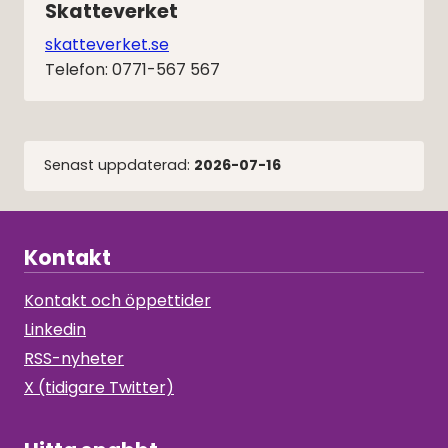
Skatteverket
skatteverket.se
Telefon: 0771-567 567
Senast uppdaterad:
2026-07-16
Kontakt
Kontakt och öppettider
Linkedin
RSS-nyheter
X (tidigare Twitter)