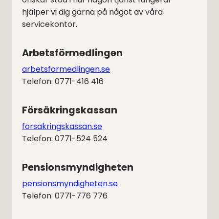
hjälper vi dig gärna på något av våra
servicekontor.
Arbetsförmedlingen
arbetsformedlingen.se
Telefon: 0771-416 416
Försäkringskassan
forsakringskassan.se
Telefon: 0771-524 524
Pensionsmyndigheten
pensionsmyndigheten.se
Telefon: 0771-776 776