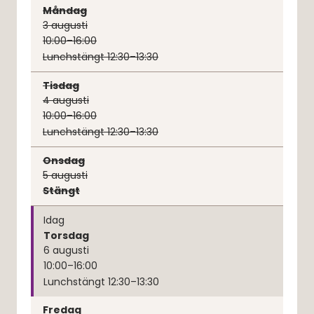
Måndag
3
augusti
10:00–16:00
Lunchstängt 12:30–13:30
Tisdag
4
augusti
10:00–16:00
Lunchstängt 12:30–13:30
Onsdag
5
augusti
Stängt
Idag
Torsdag
6
augusti
10:00–16:00
Lunchstängt 12:30–13:30
Fredag