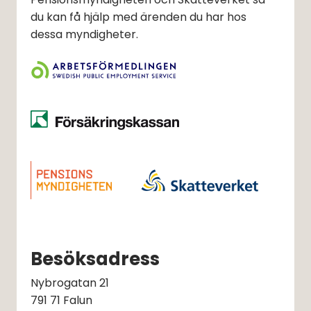
du kan få hjälp med ärenden du har hos
dessa myndigheter.
Besöksadress
Nybrogatan 21
791 71 Falun