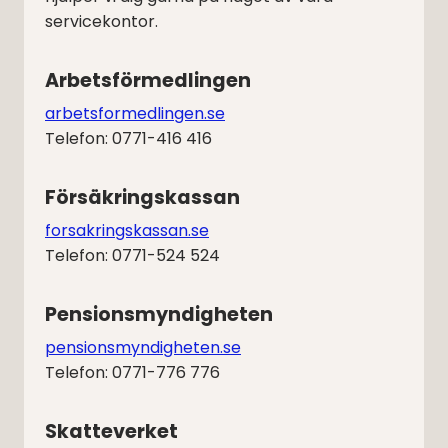
servicekontor.
Arbetsförmedlingen
arbetsformedlingen.se
Telefon: 0771-416 416
Försäkringskassan
forsakringskassan.se
Telefon: 0771-524 524
Pensionsmyndigheten
pensionsmyndigheten.se
Telefon: 0771-776 776
Skatteverket