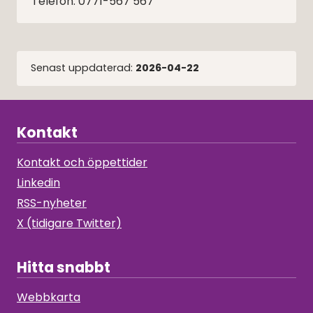
Telefon: 0771-567 567
Senast uppdaterad:
2026-04-22
Kontakt
Kontakt och öppettider
Linkedin
RSS-nyheter
X (tidigare Twitter)
Hitta snabbt
Webbkarta