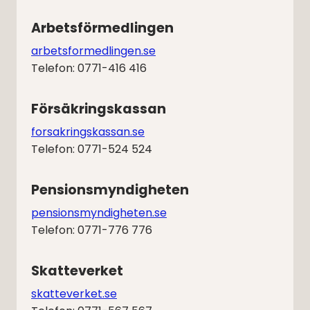
Arbetsförmedlingen
arbetsformedlingen.se
Telefon: 0771-416 416
Försäkringskassan
forsakringskassan.se
Telefon: 0771-524 524
Pensionsmyndigheten
pensionsmyndigheten.se
Telefon: 0771-776 776
Skatteverket
skatteverket.se