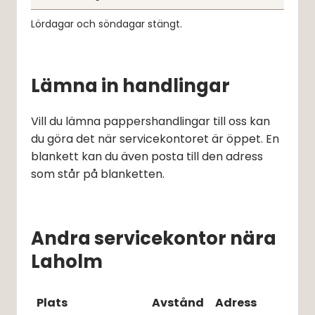
Lördagar och söndagar stängt.
Lämna in handlingar
Vill du lämna pappershandlingar till oss kan 
du göra det när servicekontoret är öppet. En 
blankett kan du även posta till den adress 
som står på blanketten.
Andra servicekontor nära
Laholm
Plats
Avstånd
Adress