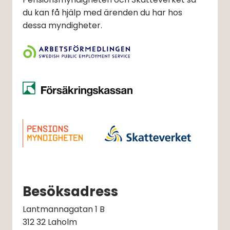
du kan få hjälp med ärenden du har hos
dessa myndigheter.
Besöksadress
Lantmannagatan 1 B
312 32 Laholm