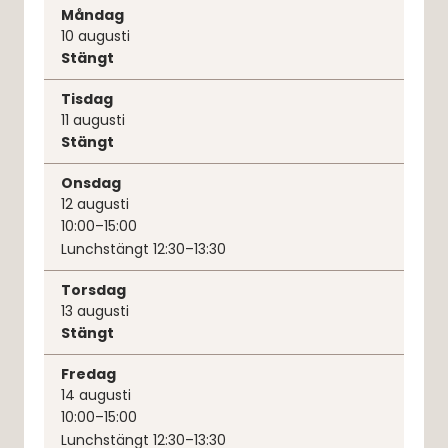
Måndag
10
augusti
Stängt
Tisdag
11
augusti
Stängt
Onsdag
12
augusti
10:00–15:00
Lunchstängt 12:30–13:30
Torsdag
13
augusti
Stängt
Fredag
14
augusti
10:00–15:00
Lunchstängt 12:30–13:30