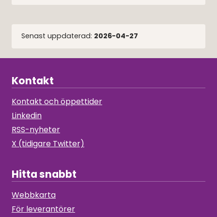
Senast uppdaterad:
2026-04-27
Kontakt
Kontakt och öppettider
Linkedin
RSS-nyheter
X (tidigare Twitter)
Hitta snabbt
Webbkarta
För leverantörer