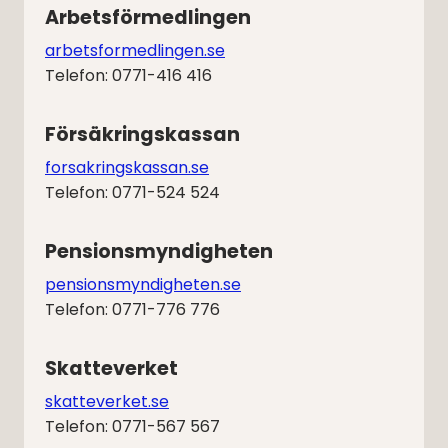
Arbetsförmedlingen
arbetsformedlingen.se
Telefon: 0771-416 416
Försäkringskassan
forsakringskassan.se
Telefon: 0771-524 524
Pensionsmyndigheten
pensionsmyndigheten.se
Telefon: 0771-776 776
Skatteverket
skatteverket.se
Telefon: 0771-567 567