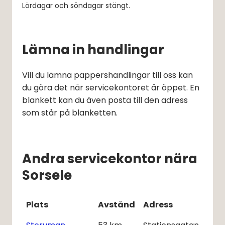
Lördagar och söndagar stängt.
Lämna in handlingar
Vill du lämna pappershandlingar till oss kan 
du göra det när servicekontoret är öppet. En 
blankett kan du även posta till den adress 
som står på blanketten.
Andra servicekontor nära
Sorsele
Plats
Avstånd
Adress