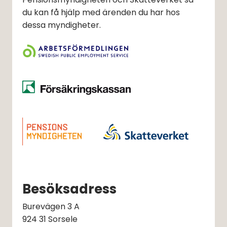
du kan få hjälp med ärenden du har hos
dessa myndigheter.
Besöksadress
Burevägen 3 A
924 31 Sorsele