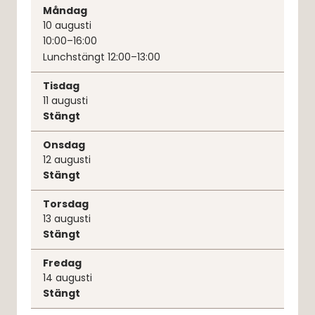
Måndag
10
augusti
10:00–16:00
Lunchstängt 12:00–13:00
Tisdag
11
augusti
Stängt
Onsdag
12
augusti
Stängt
Torsdag
13
augusti
Stängt
Fredag
14
augusti
Stängt