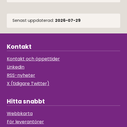
Senast uppdaterad:
2026-07-29
Kontakt
Kontakt och öppettider
Linkedin
RSS-nyheter
X (tidigare Twitter)
Hitta snabbt
Webbkarta
För leverantörer