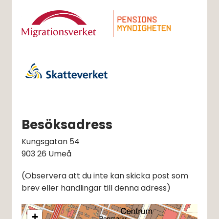
Besöksadress
Kungsgatan 54
903 26 Umeå
(Observera att du inte kan skicka post som 
brev eller handlingar till denna adress)
+