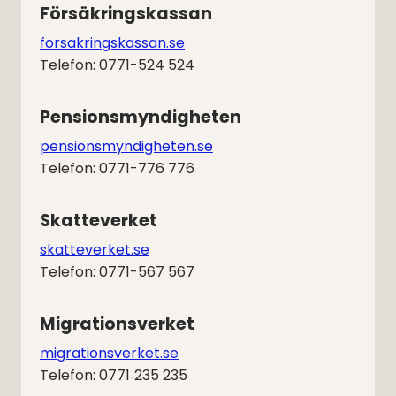
Försäkringskassan
forsakringskassan.se
Telefon: 0771-524 524
Pensionsmyndigheten
pensionsmyndigheten.se
Telefon: 0771-776 776
Skatteverket
skatteverket.se
Telefon: 0771-567 567
Migrationsverket
migrationsverket.se
Telefon: 0771‑235 235