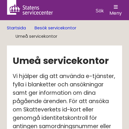
Sök
Meny
Startsida
Besök servicekontor
Umeå servicekontor
Umeå servicekontor
Vi hjälper dig att använda e-tjänster, 
fylla i blanketter och ansökningar 
samt ger information om dina 
pågående ärenden. För att ansöka 
om Skatteverkets id-kort eller 
genomgå identitetskontroll för 
antingen samordningsnummer eller 