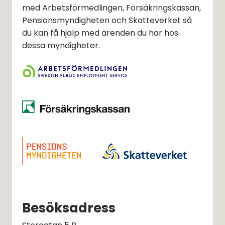
med Arbetsförmedlingen, Försäkringskassan,
Pensionsmyndigheten och Skatteverket så
du kan få hjälp med ärenden du har hos
dessa myndigheter.
Besöksadress