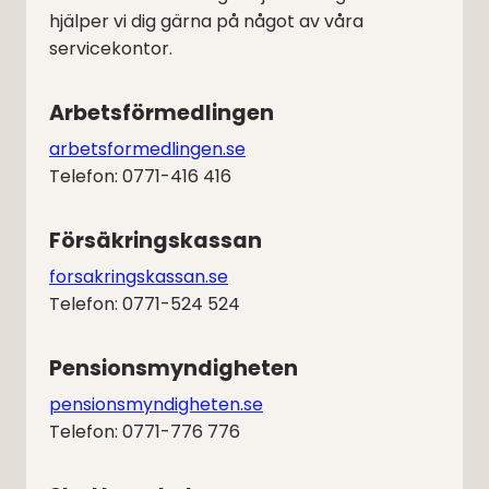
hjälper vi dig gärna på något av våra
servicekontor.
Arbetsförmedlingen
arbetsformedlingen.se
Telefon: 0771-416 416
Försäkringskassan
forsakringskassan.se
Telefon: 0771-524 524
Pensionsmyndigheten
pensionsmyndigheten.se
Telefon: 0771-776 776