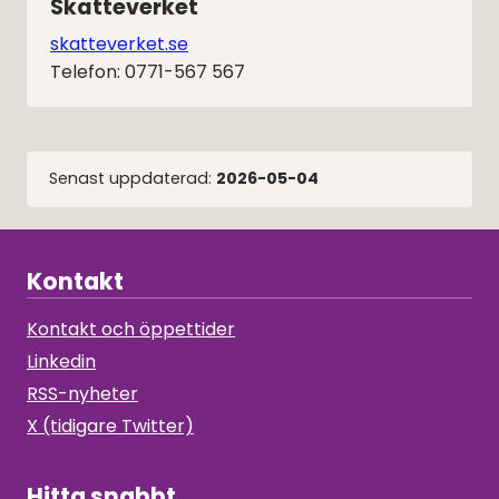
Skatteverket
skatteverket.se
Telefon: 0771-567 567
Senast uppdaterad:
2026-05-04
Kontakt
Kontakt och öppettider
Linkedin
RSS-nyheter
X (tidigare Twitter)
Hitta snabbt