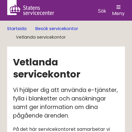
Sök
Meny
Startsida
Besök servicekontor
Vetlanda servicekontor
Vetlanda 
servicekontor
Vi hjälper dig att använda e-tjänster, 
fylla i blanketter och ansökningar 
samt ger information om dina 
pågående ärenden.
På det här servicekontoret samarbetar vi