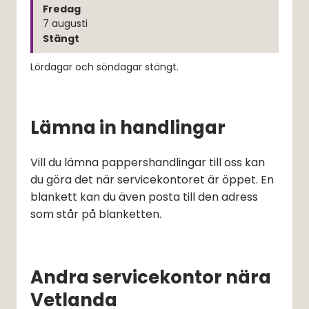
Fredag
7
augusti
Stängt
Lördagar och söndagar stängt.
Lämna in handlingar
Vill du lämna pappershandlingar till oss kan 
du göra det när servicekontoret är öppet. En 
blankett kan du även posta till den adress 
som står på blanketten.
Andra servicekontor nära
Vetlanda