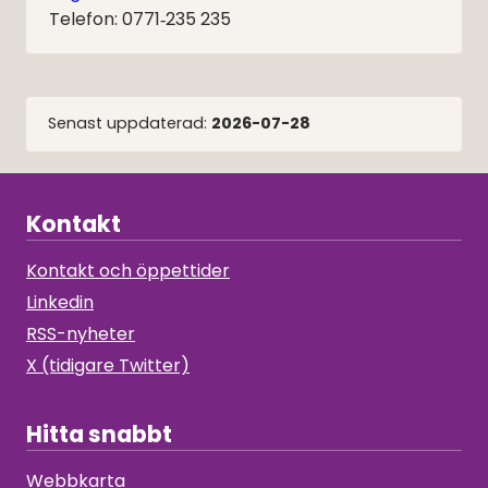
Telefon: 0771‑235 235
Senast uppdaterad:
2026-07-28
Kontakt
Kontakt och öppettider
Linkedin
RSS-nyheter
X (tidigare Twitter)
Hitta snabbt
Webbkarta