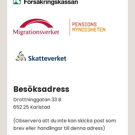
Besöksadress
Drottninggatan 33 B
652 25 Karlstad
(Observera att du inte kan skicka post som 
brev eller handlingar till denna adress)