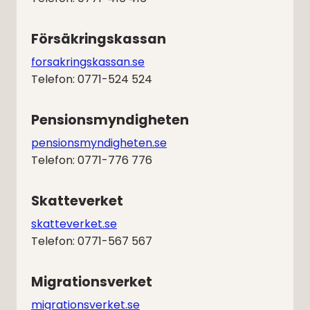
Försäkringskassan
forsakringskassan.se
Telefon: 0771-524 524
Pensionsmyndigheten
pensionsmyndigheten.se
Telefon: 0771-776 776
Skatteverket
skatteverket.se
Telefon: 0771-567 567
Migrationsverket
migrationsverket.se