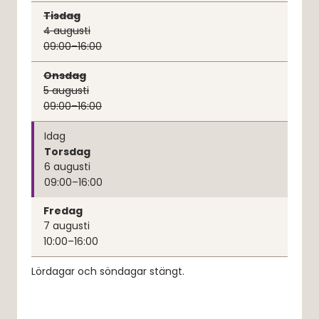
Tisdag
4
augusti
09:00–16:00
Onsdag
5
augusti
09:00–16:00
Idag
Torsdag
6
augusti
09:00–16:00
Fredag
7
augusti
10:00–16:00
Lördagar och söndagar stängt.