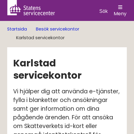
Sök
Meny
Startsida
Besök servicekontor
Karlstad servicekontor
Karlstad 
servicekontor
Vi hjälper dig att använda e-tjänster, 
fylla i blanketter och ansökningar 
samt ger information om dina 
pågående ärenden. För att ansöka 
om Skatteverkets id-kort eller 