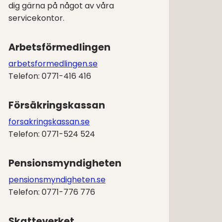
dig gärna på något av våra
servicekontor.
Arbetsförmedlingen
arbetsformedlingen.se
Telefon: 0771-416 416
Försäkringskassan
forsakringskassan.se
Telefon: 0771-524 524
Pensionsmyndigheten
pensionsmyndigheten.se
Telefon: 0771-776 776
Skatteverket