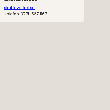
skatteverket.se
Telefon: 0771-567 567