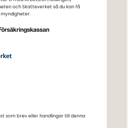
eten och Skatteverket så du kan få
 myndigheter.
t som brev eller handlingar till denna 