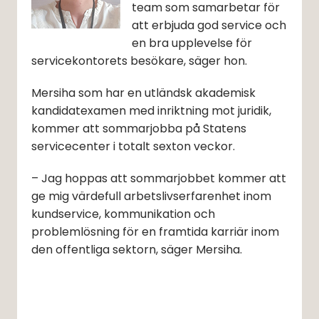
team som samarbetar för 
att erbjuda god service och 
en bra upplevelse för 
servicekontorets besökare, säger hon.
Mersiha som har en utländsk akademisk 
kandidatexamen med inriktning mot juridik, 
kommer att sommarjobba på Statens 
servicecenter i totalt sexton veckor.
– Jag hoppas att sommarjobbet kommer att 
ge mig värdefull arbetslivserfarenhet inom 
kundservice, kommunikation och 
problemlösning för en framtida karriär inom 
den offentliga sektorn, säger Mersiha. 