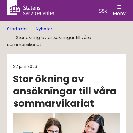
Sök
Meny
Startsida
Nyheter
Stor ökning av ansökningar till våra
sommarvikariat
22 juni 2023
Stor ökning av 
ansökningar till våra 
sommarvikariat