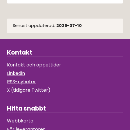
Senast uppdaterad:
2025-07-10
Kontakt
Kontakt och öppettider
Linkedin
RSS-nyheter
X (tidigare Twitter)
Hitta snabbt
Webbkarta
För leverantörer