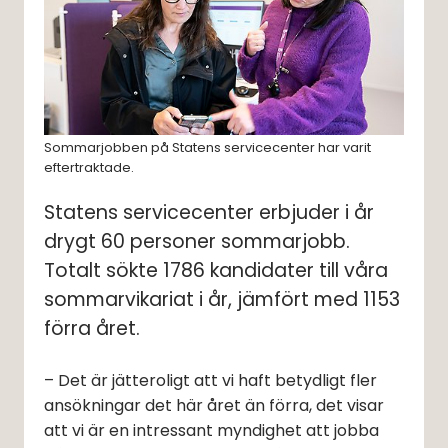
Sommarjobben på Statens servicecenter har varit
eftertraktade.
Statens servicecenter erbjuder i år 
drygt 60 personer sommarjobb. 
Totalt sökte 1786 kandidater till våra 
sommarvikariat i år, jämfört med 1153 
förra året.
– Det är jätteroligt att vi haft betydligt fler 
ansökningar det här året än förra, det visar 
att vi är en intressant myndighet att jobba 