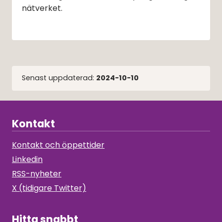
nätverket.
Senast uppdaterad:
2024-10-10
Kontakt
Kontakt och öppettider
Linkedin
RSS-nyheter
X (tidigare Twitter)
Hitta snabbt