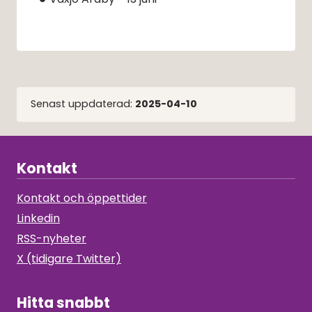
Senast uppdaterad:
2025-04-10
Kontakt
Kontakt och öppettider
Linkedin
RSS-nyheter
X (tidigare Twitter)
Hitta snabbt