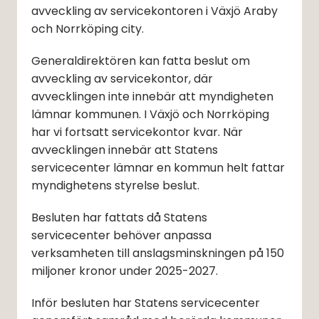
avveckling av servicekontoren i Växjö Araby 
och Norrköping city.
Generaldirektören kan fatta beslut om 
avveckling av servicekontor, där 
avvecklingen inte innebär att myndigheten 
lämnar kommunen. I Växjö och Norrköping 
har vi fortsatt servicekontor kvar. När 
avvecklingen innebär att Statens 
servicecenter lämnar en kommun helt fattar 
myndighetens styrelse beslut.
Besluten har fattats då Statens 
servicecenter behöver anpassa 
verksamheten till anslagsminskningen på 150 
miljoner kronor under 2025-2027.
Inför besluten har Statens servicecenter 