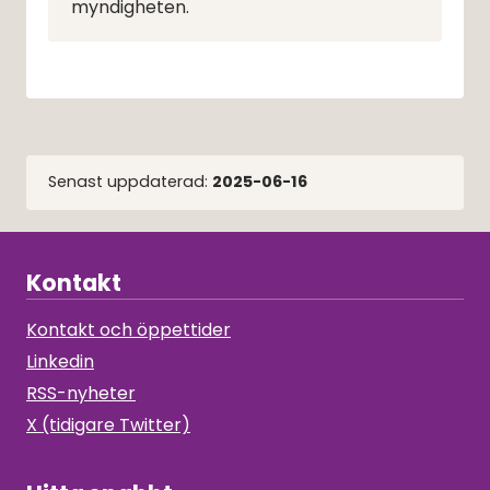
myndigheten.
Senast uppdaterad:
2025-06-16
Kontakt
Kontakt och öppettider
Linkedin
RSS-nyheter
X (tidigare Twitter)