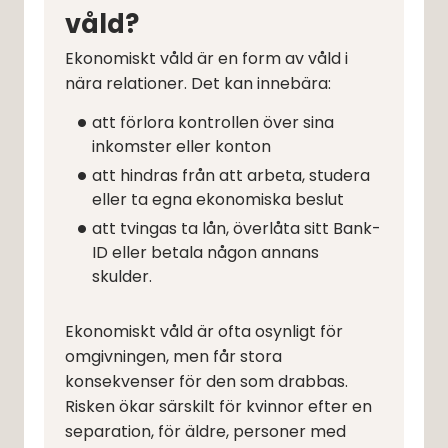
våld?
Ekonomiskt våld är en form av våld i 
nära relationer. Det kan innebära:
att förlora kontrollen över sina 
inkomster eller konton
att hindras från att arbeta, studera 
eller ta egna ekonomiska beslut
att tvingas ta lån, överlåta sitt Bank-
ID eller betala någon annans 
skulder.
Ekonomiskt våld är ofta osynligt för 
omgivningen, men får stora 
konsekvenser för den som drabbas. 
Risken ökar särskilt för kvinnor efter en 
separation, för äldre, personer med 