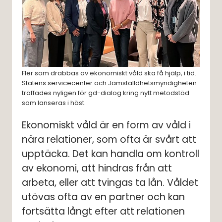
Fler som drabbas av ekonomiskt våld ska få hjälp, i tid.
Statens servicecenter och Jämställdhetsmyndigheten
träffades nyligen för gd-dialog kring nytt metodstöd
som lanseras i höst.
Ekonomiskt våld är en form av våld i 
nära relationer, som ofta är svårt att 
upptäcka. Det kan handla om kontroll 
av ekonomi, att hindras från att 
arbeta, eller att tvingas ta lån. Våldet 
utövas ofta av en partner och kan 
fortsätta långt efter att relationen 