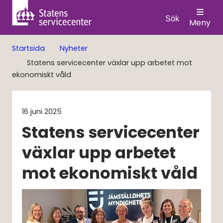
Sök
Meny
Startsida
Nyheter
Statens servicecenter växlar upp arbetet mot
ekonomiskt våld
16 juni 2025
Statens servicecenter 
växlar upp arbetet 
mot ekonomiskt våld