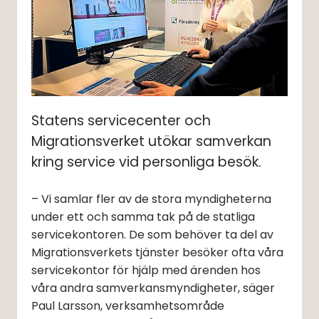
Statens servicecenter och 
Migrationsverket utökar samverkan 
kring service vid personliga besök.
– Vi samlar fler av de stora myndigheterna 
under ett och samma tak på de statliga 
servicekontoren. De som behöver ta del av 
Migrationsverkets tjänster besöker ofta våra 
servicekontor för hjälp med ärenden hos 
våra andra samverkansmyndigheter, säger 
Paul Larsson, verksamhetsområde 