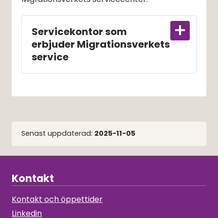
Servicekontor som
erbjuder Migrationsverkets
service
Senast uppdaterad:
2025-11-05
Kontakt
Kontakt och öppettider
Linkedin