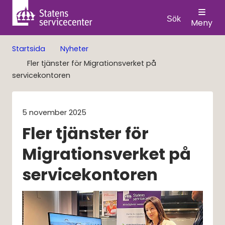
Sök
Meny
Startsida
Nyheter
Fler tjänster för Migrationsverket på
servicekontoren
5 november 2025
Fler tjänster för 
Migrationsverket på 
servicekontoren