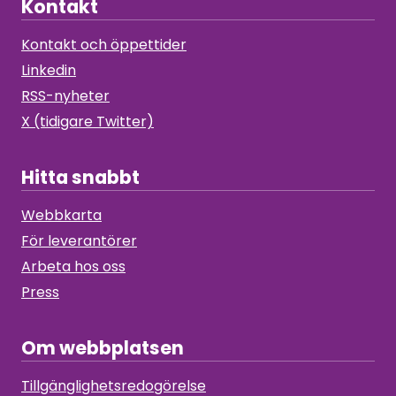
Kontakt
Kontakt och öppettider
Linkedin
RSS-nyheter
X (tidigare Twitter)
Hitta snabbt
Webbkarta
För leverantörer
Arbeta hos oss
Press
Om webbplatsen
Tillgänglighetsredogörelse