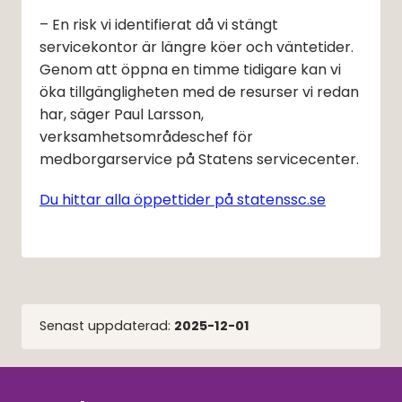
– En risk vi identifierat då vi stängt 
servicekontor är längre köer och väntetider. 
Genom att öppna en timme tidigare kan vi 
öka tillgängligheten med de resurser vi redan 
har, säger Paul Larsson, 
verksamhetsområdeschef för 
medborgarservice på Statens servicecenter.
Du hittar alla öppettider på statenssc.se
Senast uppdaterad:
2025-12-01