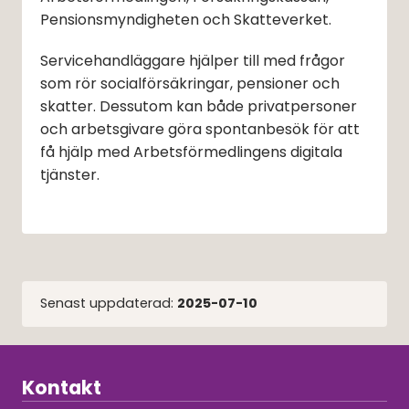
Pensionsmyndigheten och Skatteverket.
Servicehandläggare hjälper till med frågor 
som rör socialförsäkringar, pensioner och 
skatter. Dessutom kan både privatpersoner 
och arbetsgivare göra spontanbesök för att 
få hjälp med Arbetsförmedlingens digitala 
tjänster.
Senast uppdaterad:
2025-07-10
Kontakt