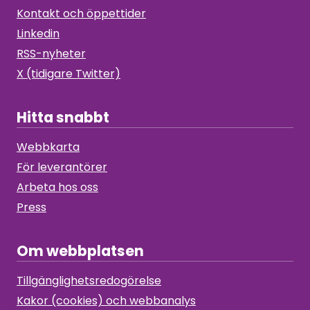
Kontakt och öppettider
Linkedin
RSS-nyheter
X (tidigare Twitter)
Hitta snabbt
Webbkarta
För leverantörer
Arbeta hos oss
Press
Om webbplatsen
Tillgänglighetsredogörelse
Kakor (cookies) och webbanalys