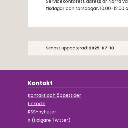
Servicekontorets adress är Norra väg
tisdagar och torsdagar, 10.00–12.00 o
Senast uppdaterad:
2025-07-10
Kontakt
Kontakt och öppettider
Linkedin
RSS-nyheter
X (tidigare Twitter)