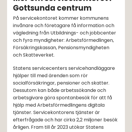
Gottsunda centrum
På servicekontoret kommer kommunens 
invånare och företagare få information och 
vägledning från Utbildnings- och jobbcenter 
och fyra myndigheter: Arbetsförmedlingen, 
Försäkringskassan, Pensionsmyndigheten 
och Skatteverket.
Statens servicecenters servicehandläggare 
hjälper till med ärenden som rör 
socialförsäkringar, pensioner och skatter. 
Dessutom kan både arbetssökande och 
arbetsgivare göra spontanbesök för att få 
hjälp med Arbetsförmedlingens digitala 
tjänster. Servicekontorens tjänster är 
efterfrågade och har cirka 2,2 miljoner besök 
årligen. Fram till år 2023 utökar Statens 