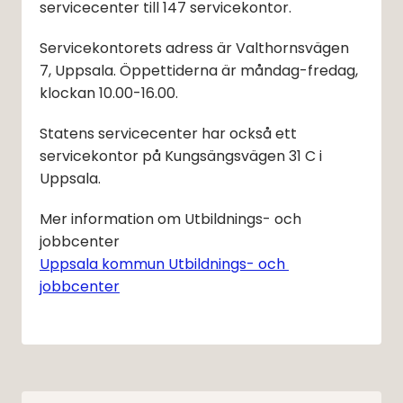
servicecenter till 147 servicekontor.
Servicekontorets adress är Valthornsvägen 
7, Uppsala. Öppettiderna är måndag-fredag, 
klockan 10.00-16.00.
Statens servicecenter har också ett 
servicekontor på Kungsängsvägen 31 C i 
Uppsala.
Mer information om Utbildnings- och 
jobbcenter 
Uppsala kommun Utbildnings- och 
jobbcenter