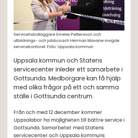
Servicehandläggare Emelie Pettersson och
utbildnings- och jobbcoach Herman Mavane invigde
servicekontoret. Foto: Uppsala kommun
Uppsala kommun och Statens 
servicecenter inleder ett samarbete i 
Gottsunda. Medborgare kan få hjälp 
med olika frågor på ett och samma 
ställe i Gottsunda centrum.
Från och med 12 december kommer 
Uppsalabor ha möjligheten till bättre service i 
Gottsunda. Samarbetet med Statens 
servicecenter och Uppsala kommuns 