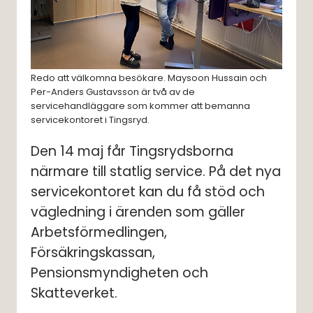
Redo att välkomna besökare. Maysoon Hussain och
Per-Anders Gustavsson är två av de
servicehandläggare som kommer att bemanna
servicekontoret i Tingsryd.
Den 14 maj får Tingsrydsborna 
närmare till statlig service. På det nya 
servicekontoret kan du få stöd och 
vägledning i ärenden som gäller 
Arbetsförmedlingen, 
Försäkringskassan, 
Pensionsmyndigheten och 
Skatteverket.