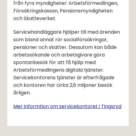
från fyra myndigheter: Arbetsförmedlingen, 
Försäkringskassan, Pensionsmyndigheten 
och Skatteverket.
Servicehandläggare hjälper till med ärenden 
som bland annat rör socialförsäkringar, 
pensioner och skatter. Dessutom kan både 
arbetssökande och arbetsgivare göra 
spontanbesök för att få hjälp med 
Arbetsförmedlingens digitala tjänster. 
Servicekontorens tjänster är efterfrågade 
och kontoren har cirka 2,6 miljoner besök 
årligen.
Mer informtion om servicekontoret i Tingsryd