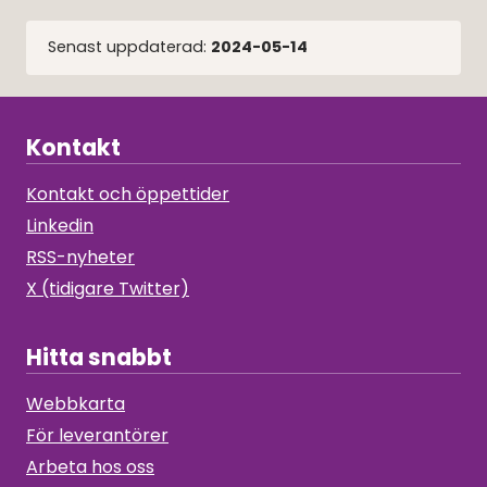
Senast uppdaterad:
2024-05-14
Kontakt
Kontakt och öppettider
Linkedin
RSS-nyheter
X (tidigare Twitter)
Hitta snabbt
Webbkarta
För leverantörer
Arbeta hos oss