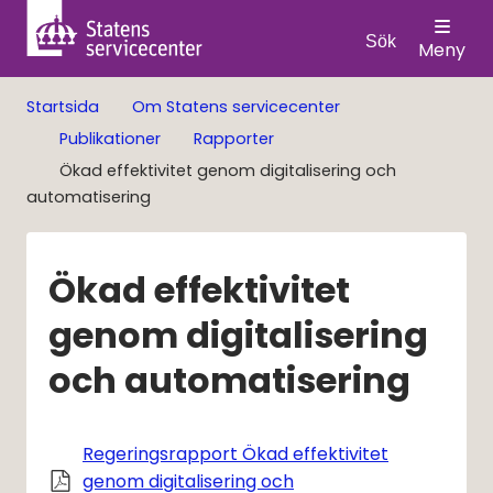
Sök
Meny
Startsida
Om Statens servicecenter
Publikationer
Rapporter
Ökad effektivitet genom digitalisering och
automatisering
Ökad effektivitet 
genom digitalisering 
och automatisering
Regeringsrapport Ökad effektivitet
genom digitalisering och