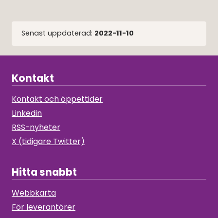
Senast uppdaterad:
2022-11-10
Kontakt
Kontakt och öppettider
Linkedin
RSS-nyheter
X (tidigare Twitter)
Hitta snabbt
Webbkarta
För leverantörer