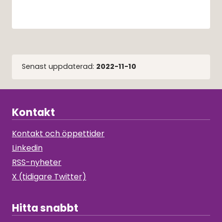
Senast uppdaterad:
2022-11-10
Kontakt
Kontakt och öppettider
Linkedin
RSS-nyheter
X (tidigare Twitter)
Hitta snabbt