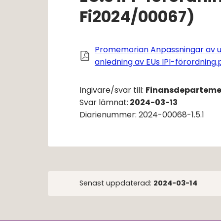
Fi2024/00067)
Promemorian Anpassningar av u
anledning av EUs IPI-förordning.
Ingivare/svar till: 
Finansdeparteme
Svar lämnat:
2024-03-13
Diarienummer: 2024-00068-1.5.1
Senast uppdaterad:
2024-03-14