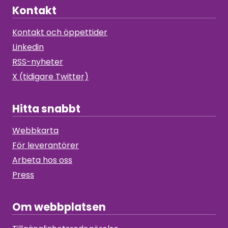
Kontakt
Kontakt och öppettider
Linkedin
RSS-nyheter
X (tidigare Twitter)
Hitta snabbt
Webbkarta
För leverantörer
Arbeta hos oss
Press
Om webbplatsen