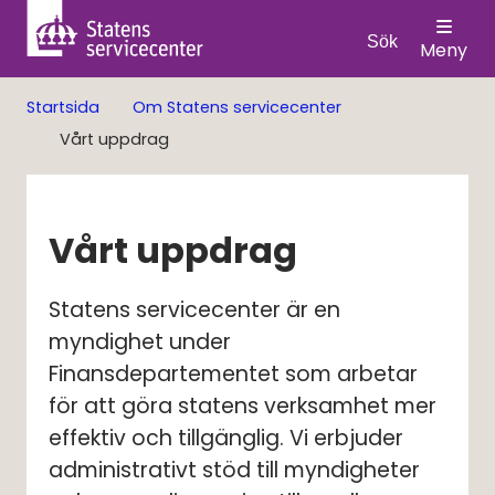
Sök
Meny
Startsida
Om Statens servicecenter
Vårt uppdrag
Vårt uppdrag
Statens servicecenter är en 
myndighet under 
Finansdepartementet som arbetar 
för att göra statens verksamhet mer 
effektiv och tillgänglig. Vi erbjuder 
administrativt stöd till myndigheter 