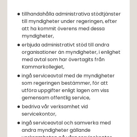
tillhandahålla administrativa stödtjänster 
till myndigheter under regeringen, efter 
att ha kommit överens med dessa 
myndigheter,
erbjuda administrativt stöd till andra 
organisationer än myndigheter, i enlighet 
med avtal som har övertagits från 
Kammarkollegiet,
ingå serviceavtal med de myndigheter 
som regeringen bestämmer, för att 
utföra uppgifter enligt lagen om viss 
gemensam offentlig service,
bedriva vår verksamhet vid 
servicekontor,
ingå serviceavtal och samverka med 
andra myndigheter gällande 