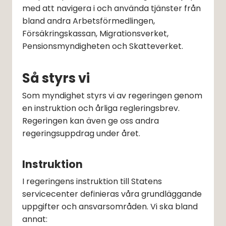
med att navigera i och använda tjänster från 
bland andra Arbetsförmedlingen, 
Försäkringskassan, Migrationsverket, 
Pensionsmyndigheten och Skatteverket.
Så styrs vi
Som myndighet styrs vi av regeringen genom 
en instruktion och årliga regleringsbrev. 
Regeringen kan även ge oss andra 
regeringsuppdrag under året.
Instruktion
I regeringens instruktion till Statens 
servicecenter definieras våra grundläggande 
uppgifter och ansvarsområden. Vi ska bland 
annat: