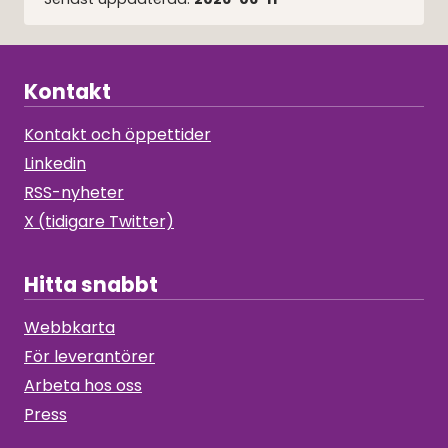
Kontakt
Kontakt och öppettider
Linkedin
RSS-nyheter
X (tidigare Twitter)
Hitta snabbt
Webbkarta
För leverantörer
Arbeta hos oss
Press