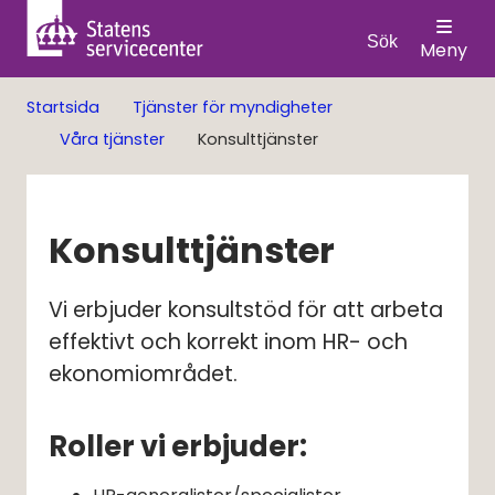
Sök
Meny
Startsida
Tjänster för myndigheter
Våra tjänster
Konsulttjänster
Konsulttjänster
Vi erbjuder konsultstöd för att arbeta 
effektivt och korrekt inom HR- och 
ekonomiområdet.
Roller vi erbjuder: