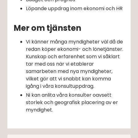
Löpande uppdrag inom ekonomi och HR
Mer om tjänsten
Vi känner många myndigheter väl då de 
redan köper ekonomi- och lönetjänster. 
Kunskap och erfarenhet som vi såklart 
tar med oss när vi etablerar 
samarbeten med nya myndigheter, 
vilket gör att vi snabbt kan komma 
igång i våra konsultuppdrag.
Ni kan anlita våra konsulter oavsett 
storlek och geografisk placering av er 
myndighet.