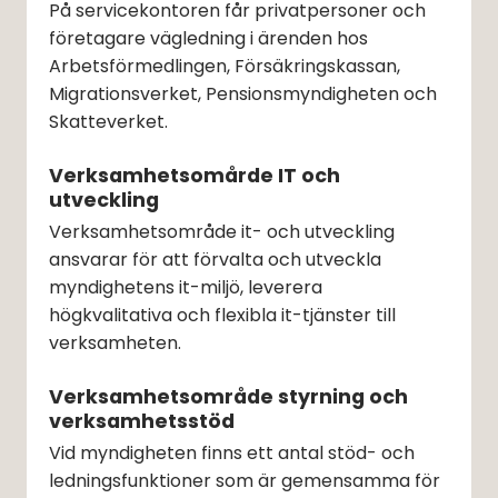
På servicekontoren får privatpersoner och 
företagare vägledning i ärenden hos 
Arbetsförmedlingen, Försäkringskassan, 
Migrationsverket, Pensionsmyndigheten och 
Skatteverket.
Verksamhetsomårde IT och 
utveckling
Verksamhetsområde it- och utveckling 
ansvarar för att förvalta och utveckla 
myndighetens it-miljö, leverera 
högkvalitativa och flexibla it-tjänster till 
verksamheten.
Verksamhetsområde styrning och 
verksamhetsstöd
Vid myndigheten finns ett antal stöd- och 
ledningsfunktioner som är gemensamma för 