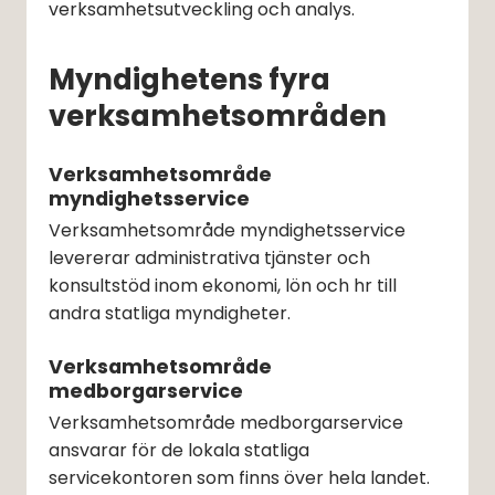
verksamhetsutveckling och analys.
Myndighetens fyra 
verksamhetsområden
Verksamhetsområde 
myndighetsservice
Verksamhetsområde myndighetsservice 
levererar administrativa tjänster och 
konsultstöd inom ekonomi, lön och hr till 
andra statliga myndigheter.
Verksamhetsområde 
medborgarservice
Verksamhetsområde medborgarservice 
ansvarar för de lokala statliga 
servicekontoren som finns över hela landet. 