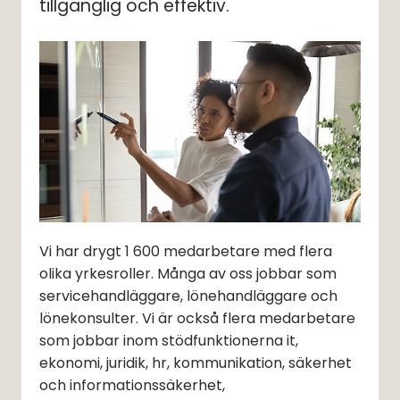
tillgänglig och effektiv.
Vi har drygt 1 600 medarbetare med flera 
olika yrkesroller. Många av oss jobbar som 
servicehandläggare, lönehandläggare och 
lönekonsulter. Vi är också flera medarbetare 
som jobbar inom stödfunktionerna it, 
ekonomi, juridik, hr, kommunikation, säkerhet 
och informationssäkerhet, 