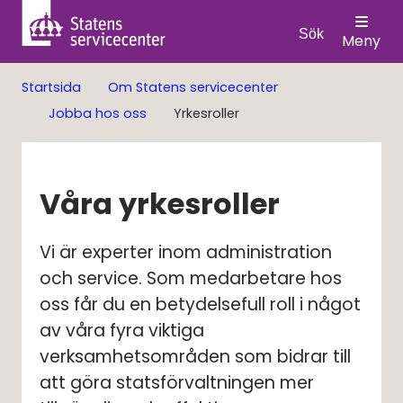
Sök
Meny
Startsida
Om Statens servicecenter
Jobba hos oss
Yrkesroller
Våra yrkesroller
Vi är experter inom administration 
och service. Som medarbetare hos 
oss får du en betydelsefull roll i något 
av våra fyra viktiga 
verksamhetsområden som bidrar till 
att göra statsförvaltningen mer 