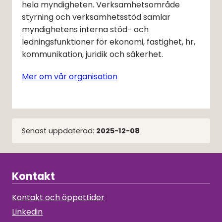
hela myndigheten. Verksamhetsområde 
styrning och verksamhetsstöd samlar 
myndighetens interna stöd- och 
ledningsfunktioner för ekonomi, fastighet, hr, 
kommunikation, juridik och säkerhet.
Mer om vår organisation
Senast uppdaterad:
2025-12-08
Kontakt
Kontakt och öppettider
Linkedin