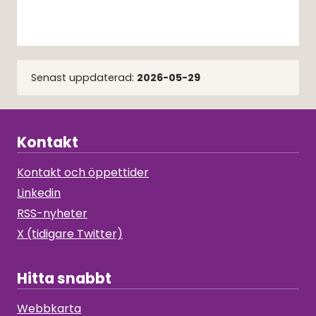
Senast uppdaterad:
2026-05-29
Kontakt
Kontakt och öppettider
Linkedin
RSS-nyheter
X (tidigare Twitter)
Hitta snabbt
Webbkarta